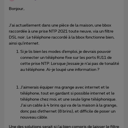
Bonjour,
J’ai actuellement dans une pièce de la maison, une bbox
raccordée à une prise NTP 2021 toute neuve, via un filtre
DSL noir. Le téléphone raccordé à la bbox fonctionne bien,
ainsi qu’internet.
Si je lis bien les modes d’emploi, je devrais pouvoir
connecter un téléphone fixe sur les ports RJ11 de
cette prise NTP. Lorsque j’essaie je n’ai pas de tonalité
au téléphone. Ai-je loupé une information ?
J’aimerais équiper ma grange avec internet et le
téléphone, tout en gardant si possible internet et le
téléphone chez moi, et une seule ligne téléphonique.
J’ai un cable à 4 brins qui va de la maison à la grange,
donc pas d’ethernet (8 brins), et difficile de poser un
nouveau câble.
Une des solutions serait si j’ai bien compris de laisser le filtre