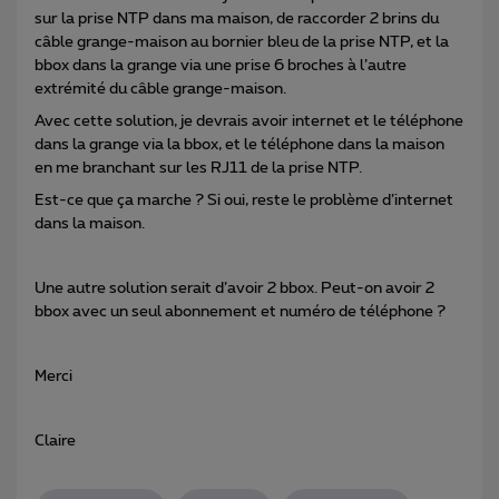
sur la prise NTP dans ma maison, de raccorder 2 brins du
câble grange-maison au bornier bleu de la prise NTP, et la
bbox dans la grange via une prise 6 broches à l’autre
extrémité du câble grange-maison.
Avec cette solution, je devrais avoir internet et le téléphone
dans la grange via la bbox, et le téléphone dans la maison
en me branchant sur les RJ11 de la prise NTP.
Est-ce que ça marche ? Si oui, reste le problème d’internet
dans la maison.
Une autre solution serait d’avoir 2 bbox. Peut-on avoir 2
bbox avec un seul abonnement et numéro de téléphone ?
Merci
Claire