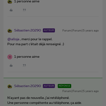
1 personne aime
Sébastien 20290
Forum|Forum|5 years ago
AUTEUR
@alloja
, merci pour le rappel.
Pour ma part c’était déjà renseigné. ;)
1 personne aime
A
Sébastien 20290
AUTEUR
RÉPONSE
Forum|Forum|5 years ago
N’ayant pas de nouvelle, j’ai retéléphoné.
Une personne compétente au téléphone, ça aide.