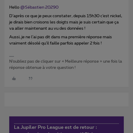
Hello
@Sébastien 20290
D’après ce que je peux constater, depuis 15h30 c’est nickel,
je dirais bien croisons les doigts mais je suis certain que ça
va aller maintenant au vu des données !
Aussi, je ne l’ai pas dit dans ma première réponse mais
vraiment désolé qu’il faille parfois appeler 2 fois !
N’oubliez pas de cliquer sur « Meilleure réponse » une fois la
réponse obtenue à votre question !
La Jupiler Pro League est de retour :