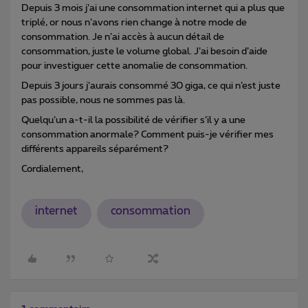
Depuis 3 mois j’ai une consommation internet qui a plus que
triplé, or nous n’avons rien change à notre mode de
consommation. Je n’ai accès à aucun détail de
consommation, juste le volume global. J’ai besoin d’aide
pour investiguer cette anomalie de consommation.
Depuis 3 jours j’aurais consommé 30 giga, ce qui n’est juste
pas possible, nous ne sommes pas là.
Quelqu’un a-t-il la possibilité de vérifier s’il y a une
consommation anormale? Comment puis-je vérifier mes
différents appareils séparément?
Cordialement,
internet
consommation