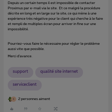
Depuis un certain temps il est impossible de contacter
Proximus par e-mail via le site. Et ce malgré la procédure
décrite en long et en large sur le site, ce qui mène à une
expérience très négative pour le client qui cherche à le faire
et rempli de multiples écran pour arriver in fine sur une
impossibilité.
Pourriez-vous faire le nécessaire pour régler le problème
aussi vite que possible.
Merci d’avance.
support
qualité site internet
serviceclient
2 personnes aiment
C