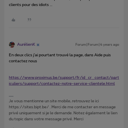
clients pour des idiots ...
AurélienK
Forum|Forum|4 years ago
En deux clics j’ai pourtant trouvé la page, dans Aide puis
contactez nous
https://www.proximus.be/support/fr/id_cr_contact/part
iculiers/support/contactez-notre-service-clientele.html
Je vous mentionne un site mobile, retrouvez le ici
https://sites.bipt.be/ . Merci de me contacter en message
privé uniquement si je le demande. Notez également le lien
du topic dans votre message privé. Merci