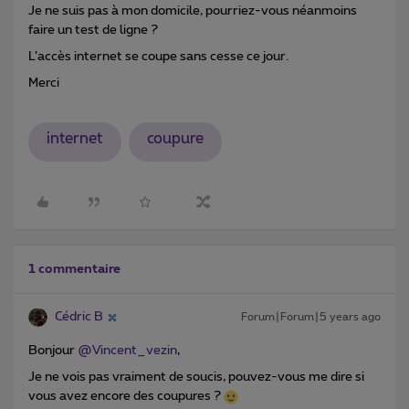
Je ne suis pas à mon domicile, pourriez-vous néanmoins
faire un test de ligne ?
L’accès internet se coupe sans cesse ce jour.
Merci
internet
coupure
1 commentaire
Cédric B
Forum|Forum|5 years ago
Bonjour
@Vincent_vezin
,
Je ne vois pas vraiment de soucis, pouvez-vous me dire si
vous avez encore des coupures ?