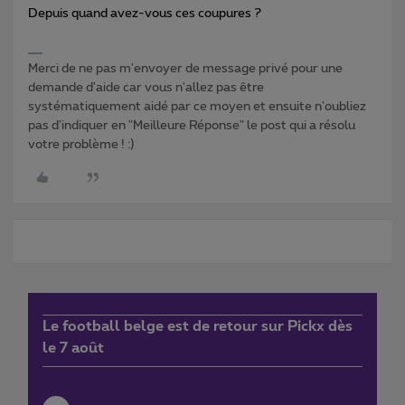
Depuis quand avez-vous ces coupures ?
Merci de ne pas m'envoyer de message privé pour une
demande d'aide car vous n'allez pas être
systématiquement aidé par ce moyen et ensuite n'oubliez
pas d'indiquer en "Meilleure Réponse" le post qui a résolu
votre problème ! :)
Le football belge est de retour sur Pickx dès
le 7 août