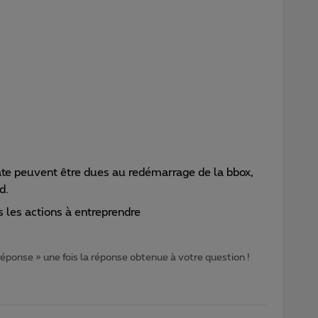
te peuvent être dues au redémarrage de la bbox,
d.
 les actions à entreprendre
 réponse » une fois la réponse obtenue à votre question !