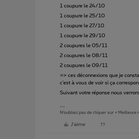
1 coupure le 24/10
1 coupure le 25/10
1 coupure le 27/10
1 coupure le 29/10
2 coupures le 05/11
2 coupures le 08/11
2 coupures le 09/11
=> ces déconnexions que je consta
c’est à vous de voir si ça correspon
Suivant votre réponse nous verrons
N’oubliez pas de cliquer sur « Meilleure
J'aime