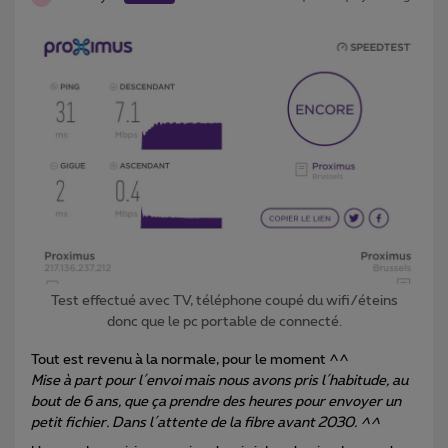
Test effectué avec TV, téléphone coupé du wifi/éteins
donc que le pc portable de connecté.
Tout est revenu à la normale, pour le moment ^^
Mise à part pour l´envoi mais nous avons pris l´habitude, au
bout de 6 ans, que ça prendre des heures pour envoyer un
petit fichier. Dans l´attente de la fibre avant 2030. ^^