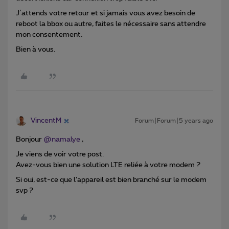
J´attends votre retour et si jamais vous avez besoin de
reboot la bbox ou autre, faites le nécessaire sans attendre
mon consentement.
Bien à vous.
VincentM
Forum|Forum|5 years ago
Bonjour
@namalye
,
Je viens de voir votre post.
Avez-vous bien une solution LTE reliée à votre modem ?
Si oui, est-ce que l’appareil est bien branché sur le modem
svp ?