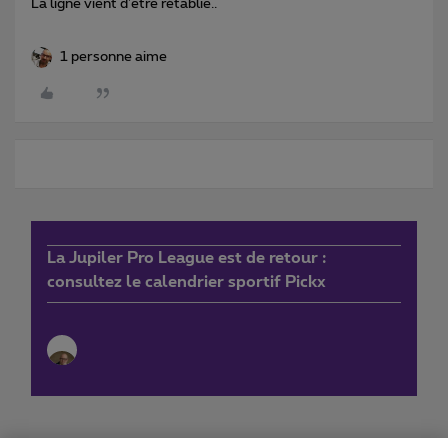
La ligne vient d'être rétablie..
1 personne aime
La Jupiler Pro League est de retour :
consultez le calendrier sportif Pickx