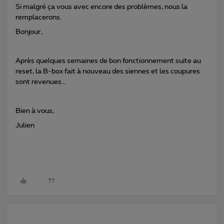
Si malgré ça vous avec encore des problèmes, nous la
remplacerons.
Bonjour,
Après quelques semaines de bon fonctionnement suite au
reset, la B-box fait à nouveau des siennes et les coupures
sont revenues…
Bien à vous,
Julien