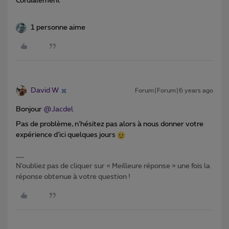
Cordialement
1 personne aime
David W
Forum|Forum|6 years ago
Bonjour
@Jacdel
Pas de problème, n’hésitez pas alors à nous donner votre
expérience d’ici quelques jours
N’oubliez pas de cliquer sur « Meilleure réponse » une fois la
réponse obtenue à votre question !