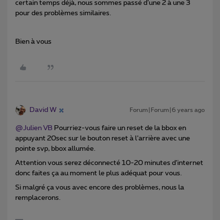
certain temps déjà, nous sommes passé d’une 2 à une 3
pour des problèmes similaires.
Bien à vous
David W
Forum|Forum|6 years ago
@Julien VB
Pourriez-vous faire un reset de la bbox en
appuyant 20sec sur le bouton reset à l’arrière avec une
pointe svp, bbox allumée.
Attention vous serez déconnecté 10-20 minutes d’internet
donc faites ça au moment le plus adéquat pour vous.
Si malgré ça vous avec encore des problèmes, nous la
remplacerons.