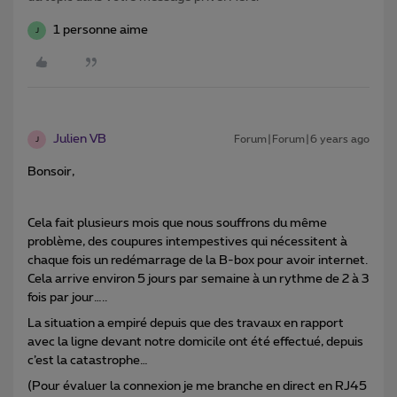
1 personne aime
J
Julien VB
Forum|Forum|6 years ago
J
Bonsoir,
Cela fait plusieurs mois que nous souffrons du même
problème, des coupures intempestives qui nécessitent à
chaque fois un redémarrage de la B-box pour avoir internet.
Cela arrive environ 5 jours par semaine à un rythme de 2 à 3
fois par jour…..
La situation a empiré depuis que des travaux en rapport
avec la ligne devant notre domicile ont été effectué, depuis
c’est la catastrophe…
(Pour évaluer la connexion je me branche en direct en RJ45