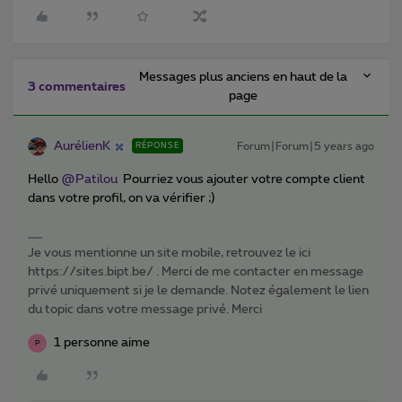
Messages plus anciens en haut de la
3 commentaires
page
AurélienK
Forum|Forum|5 years ago
RÉPONSE
Hello
@Patilou
Pourriez vous ajouter votre compte client
dans votre profil, on va vérifier ;)
Je vous mentionne un site mobile, retrouvez le ici
https://sites.bipt.be/ . Merci de me contacter en message
privé uniquement si je le demande. Notez également le lien
du topic dans votre message privé. Merci
1 personne aime
P