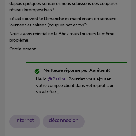
depuis quelques semaines nous subissons des coupures
réseau intempestives !
c’était souvent le Dimanche et maintenant en semaine
journées et soirées (coupure net et tv)?
Nous avons réinitialisé la Bbox mais toujours le même
problème.
Cordialement.
Meilleure réponse par
AurélienK
Hello
@Patilou
Pourriez vous ajouter
votre compte client dans votre profil, on
va vérifier ;)
internet
déconnexion