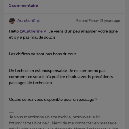
1 commentaire
AurélienK
Forum|Forum|3 years ago
Hello
@Catherine V
Je viens d’un peu analyser votre ligne
et il y a pas mal de soucis
Les chiffres ne sont pas bons du tout
Un technicien est indispensable. Je ne comprend pas
comment ce soucis n’a pu être résolu avec ls précédents
passages de technicien
Quand seriez vous disponible pour un passage ?
Je vous mentionne un site mobile, retrouvez le ici
https://sites.bipt.be/ . Merci de me contacter en message