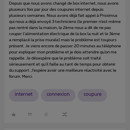
Depuis que nous avons changé de box internet, nous avons
plusieurs fois par jour des coupures internet depuis
plusieurs semaines. Nous avons déjà fait appel à Proximus
qui nous a déjà envoyé 3 techniciens (le premier n’est même
pas rentré dans la maison, le 2ème nous a dit de ne pas
couper l’alimentation électrique de la box la nuit et le 3ème
a remplacé la prise murale) mais le problème est toujours
présent. Je viens encore de passer 20 minutes au téléphone
pour expliquer mon problème et je dois attendre qu’on me
rappelle. Je désespère que le problème soit traité
sérieusement et qu’il faille au tant de temps pour obtenir
du support. J’espère avoir une meilleure réactivité avec le
forum. Merci.
internet
connexion
coupure