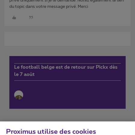
privé uniquement si je le demande. Notez également le lien
du topic dans votre message privé. Merci
Le football belge est de retour sur Pickx dès
le 7 août
Proximus utilise des cookies