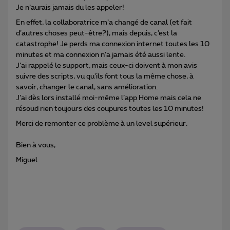
Je n’aurais jamais du les appeler!
En effet, la collaboratrice m’a changé de canal (et fait
d’autres choses peut-être?), mais depuis, c’est la
catastrophe! Je perds ma connexion internet toutes les 10
minutes et ma connexion n’a jamais été aussi lente.
J’ai rappelé le support, mais ceux-ci doivent à mon avis
suivre des scripts, vu qu’ils font tous la même chose, à
savoir, changer le canal, sans amélioration.
J’ai dès lors installé moi-même l’app Home mais cela ne
résoud rien toujours des coupures toutes les 10 minutes!
Merci de remonter ce problème à un level supérieur.
Bien à vous,
Miguel