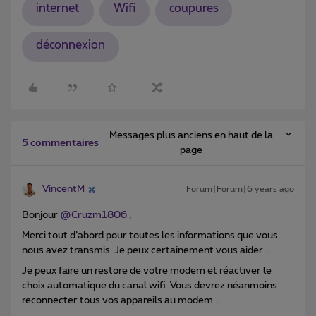
internet
Wifi
coupures
déconnexion
Messages plus anciens en haut de la
5 commentaires
page
VincentM
Forum|Forum|6 years ago
Bonjour
@Cruzm1806
,
Merci tout d’abord pour toutes les informations que vous
nous avez transmis. Je peux certainement vous aider …
Je peux faire un restore de votre modem et réactiver le
choix automatique du canal wifi. Vous devrez néanmoins
reconnecter tous vos appareils au modem …