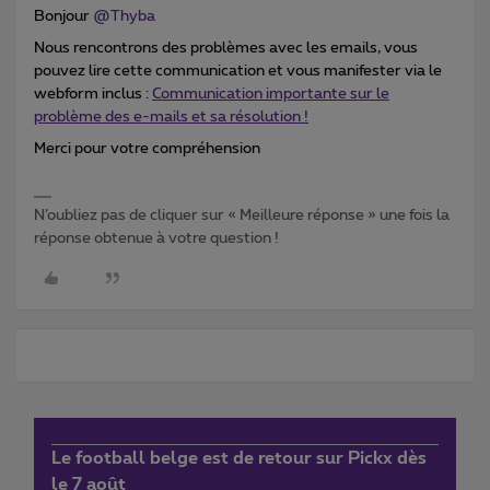
Bonjour
@Thyba
Nous rencontrons des problèmes avec les emails, vous
pouvez lire cette communication et vous manifester via le
webform inclus :
Communication importante sur le
problème des e-mails et sa résolution !
Merci pour votre compréhension
N’oubliez pas de cliquer sur « Meilleure réponse » une fois la
réponse obtenue à votre question !
Le football belge est de retour sur Pickx dès
le 7 août