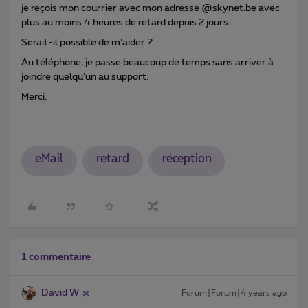
je reçois mon courrier avec mon adresse @skynet.be avec
plus au moins 4 heures de retard depuis 2 jours.
Serait-il possible de m’aider ?
Au téléphone, je passe beaucoup de temps sans arriver à
joindre quelqu’un au support.
Merci.
eMail
retard
réception
1 commentaire
David W
Forum|Forum|4 years ago