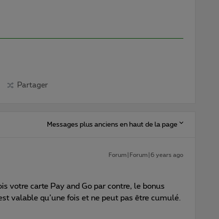
Partager
Messages plus anciens en haut de la page
Forum|Forum|6 years ago
is votre carte Pay and Go par contre, le bonus
est valable qu’une fois et ne peut pas être cumulé.