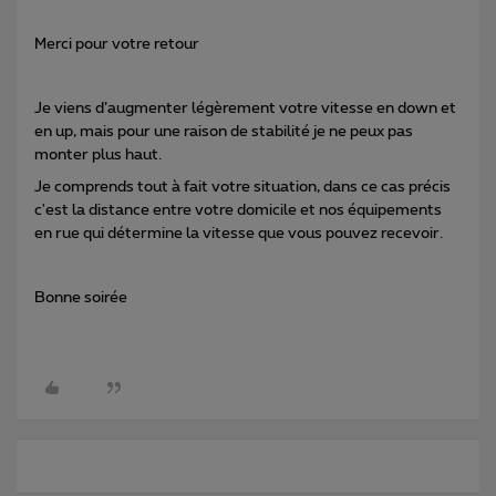
Merci pour votre retour
Je viens d’augmenter légèrement votre vitesse en down et
en up, mais pour une raison de stabilité je ne peux pas
monter plus haut.
Je comprends tout à fait votre situation, dans ce cas précis
c'est la distance entre votre domicile et nos équipements
en rue qui détermine la vitesse que vous pouvez recevoir.
Bonne soirée