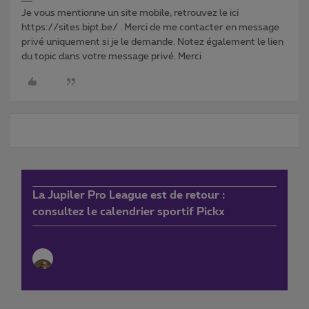
Je vous mentionne un site mobile, retrouvez le ici
https://sites.bipt.be/ . Merci de me contacter en message
privé uniquement si je le demande. Notez également le lien
du topic dans votre message privé. Merci
La Jupiler Pro League est de retour :
consultez le calendrier sportif Pickx