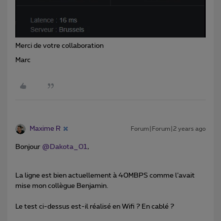
Merci de votre collaboration
Marc
Maxime R
Forum|Forum|2 years ago
Bonjour
@Dakota_01
,
La ligne est bien actuellement à 40MBPS comme l’avait
mise mon collègue Benjamin.
Le test ci-dessus est-il réalisé en Wifi ? En cablé ?