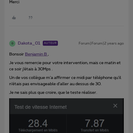
Merci
Dakota_01
Forum|Forum|2 years ago
AUTEUR
D
Bonsoir
Benjamin B
,
Je vous remercie pour votre intervention, mais ce matin et
ce soir j’étais à 30Mps .
Un de vos collègue m’a affirmer ce midi par téléphone qu’il
n’étais pas envisageable d’aller au dessus de 30.
Je ne sais plus que croire, que le teste réaliser.