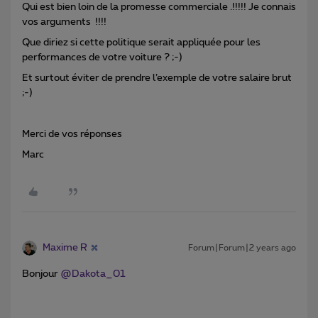
Qui est bien loin de la promesse commerciale .!!!!! Je connais
vos arguments !!!!
Que diriez si cette politique serait appliquée pour les
performances de votre voiture ? ;-)
Et surtout éviter de prendre l’exemple de votre salaire brut
;-)
Merci de vos réponses
Marc
Maxime R
Forum|Forum|2 years ago
Bonjour
@Dakota_01