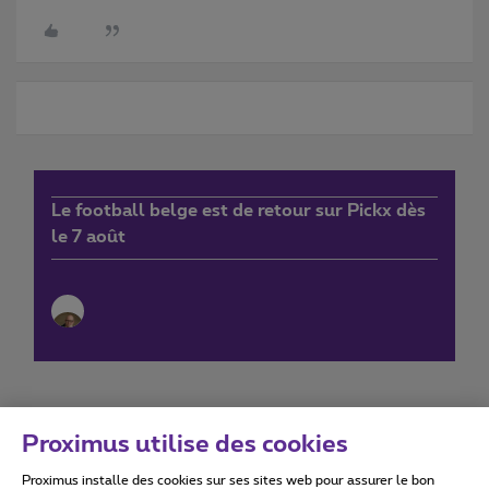
Le football belge est de retour sur Pickx dès
le 7 août
Proximus utilise des cookies
Proximus installe des cookies sur ses sites web pour assurer le bon