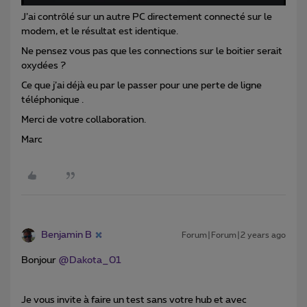
J’ai contrôlé sur un autre PC directement connecté sur le
modem, et le résultat est identique.
Ne pensez vous pas que les connections sur le boitier serait
oxydées ?
Ce que j’ai déjà eu par le passer pour une perte de ligne
téléphonique .
Merci de votre collaboration.
Marc
Benjamin B
Forum|Forum|2 years ago
Bonjour
@Dakota_01
Je vous invite à faire un test sans votre hub et avec