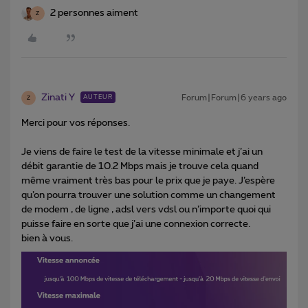
2 personnes aiment
Z
Zinati Y
Forum|Forum|6 years ago
AUTEUR
Z
Merci pour vos réponses.
Je viens de faire le test de la vitesse minimale et j’ai un
débit garantie de 10.2 Mbps mais je trouve cela quand
même vraiment très bas pour le prix que je paye. J’espère
qu’on pourra trouver une solution comme un changement
de modem , de ligne , adsl vers vdsl ou n’importe quoi qui
puisse faire en sorte que j’ai une connexion correcte.
bien à vous.