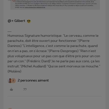
@+ Gilbert
Humorous Signature humoristique. "Le cerveau, comme le
parachute, doit être ouvert pour fonctionner."(Pierre
Daninos) "L'intelligence, c'est comme le parachute, quand
on n'en a pas, on s'écrase."(Pierre Desproges) "Rien n'est
plus voluptueux pour un pas con que d'être pris pour un con
par un con." (Frédéric Dard)"Je ne parle pas aux cons, ça les
instruit."(Michel Audiard) "Qui se sent morveux se mouche."
(Molière)
2 personnes aiment
Z