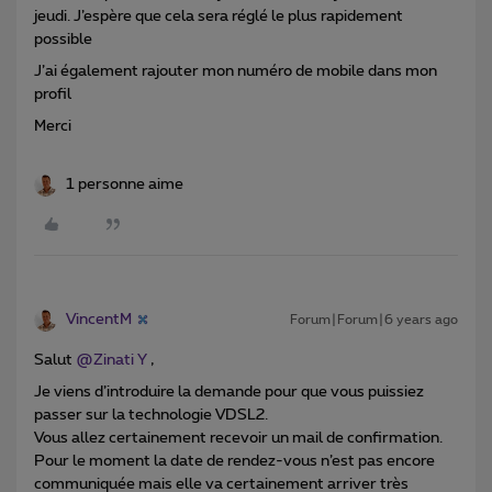
jeudi. J’espère que cela sera réglé le plus rapidement
possible
J’ai également rajouter mon numéro de mobile dans mon
profil
Merci
1 personne aime
VincentM
Forum|Forum|6 years ago
Salut
@Zinati Y
,
Je viens d’introduire la demande pour que vous puissiez
passer sur la technologie VDSL2.
Vous allez certainement recevoir un mail de confirmation.
Pour le moment la date de rendez-vous n’est pas encore
communiquée mais elle va certainement arriver très