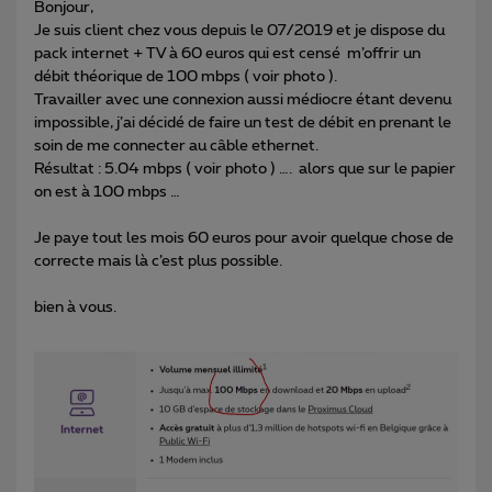
Bonjour,
Je suis client chez vous depuis le 07/2019 et je dispose du
pack internet + TV à 60 euros qui est censé m’offrir un
débit théorique de 100 mbps ( voir photo ).
Travailler avec une connexion aussi médiocre étant devenu
impossible, j’ai décidé de faire un test de débit en prenant le
soin de me connecter au câble ethernet.
Résultat : 5.04 mbps ( voir photo ) …. alors que sur le papier
on est à 100 mbps …
Je paye tout les mois 60 euros pour avoir quelque chose de
correcte mais là c’est plus possible.
bien à vous.