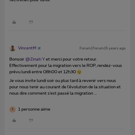
VincentM
Forum|Forum|6 years ago
Bonsoir
@Zinati Y
et merci pour votre retour.
Effectivement pour la migration vers le ROP, rendez-vous
prévu lundi entre 08h00 et 12h30
Je vous invite lundi soir ou plus tard à revenir vers nous
pour nous tenir au courant de l’évolution de la situation et
nous dire comment s’est passé la migration ...
1 personne aime
Z