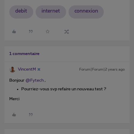
debit
internet
connexion
1 commentaire
VincentM
Forum|Forum|2 years ago
Bonjour
@Fytech
,
Pourriez-vous svp refaire un nouveau test ?
Merci