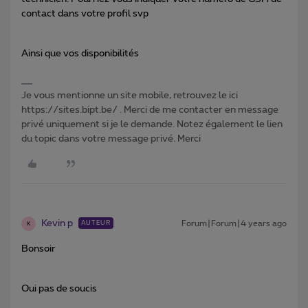
contact dans votre profil svp
Ainsi que vos disponibilités
Je vous mentionne un site mobile, retrouvez le ici
https://sites.bipt.be/ . Merci de me contacter en message
privé uniquement si je le demande. Notez également le lien
du topic dans votre message privé. Merci
Kevin p
Forum|Forum|4 years ago
AUTEUR
K
Bonsoir
Oui pas de soucis