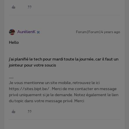
AurélienK
Forum|Forum|4 years ago
Hello
j’ai planifié le tech pour mardi toute la journée, car il faut un
jointeur pour votre soucis
Je vous mentionne un site mobile, retrouvez le ici
https://sites.bipt.be/ . Merci de me contacter en message
privé uniquement si je le demande. Notez également le lien
du topic dans votre message privé. Merci