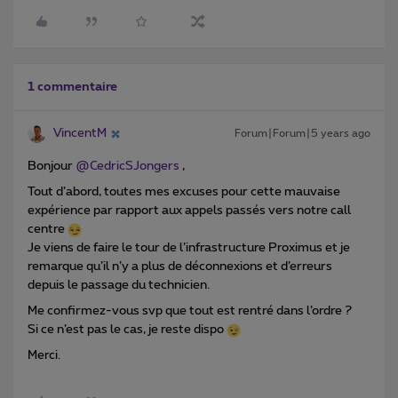
1 commentaire
VincentM
Forum|Forum|5 years ago
Bonjour
@CedricSJongers
,
Tout d’abord, toutes mes excuses pour cette mauvaise
expérience par rapport aux appels passés vers notre call
centre
Je viens de faire le tour de l’infrastructure Proximus et je
remarque qu’il n’y a plus de déconnexions et d’erreurs
depuis le passage du technicien.
Me confirmez-vous svp que tout est rentré dans l’ordre ?
Si ce n’est pas le cas, je reste dispo
Merci.