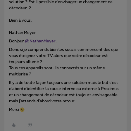
solution ? Est il possible d’envisager un changement de
décodeur ?
Bien à vous,
Nathan Meyer
Bonjour
@NathanMeyer
,
Donc si je comprends bien les soucis commencent dès que
vous éteignez votre TV alors que votre décodeur est
toujours allumé ?
Tous ces appareils sont-ils connectés sur un même
multiprise ?
Il y a de toute façon toujours une solution mais le but c’est
d’abord d’identifier la cause interne ou externe à Proximus
et un changement de décodeur est toujours envisageable
mais j’attends d’abord votre retour.
Merci