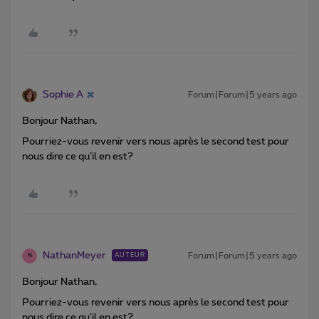
Sophie A
Forum|Forum|5 years ago
Bonjour Nathan,
Pourriez-vous revenir vers nous après le second test pour
nous dire ce qu’il en est?
NathanMeyer
Forum|Forum|5 years ago
AUTEUR
N
Bonjour Nathan,
Pourriez-vous revenir vers nous après le second test pour
nous dire ce qu’il en est?