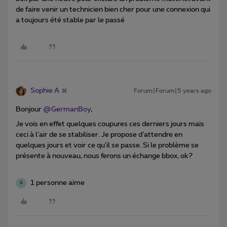
de faire venir un technicien bien cher pour une connexion qui
a toujours été stable par le passé
Sophie A
Forum|Forum|5 years ago
Bonjour
@GermanBoy
,
Je vois en effet quelques coupures ces derniers jours mais
ceci à l’air de se stabiliser. Je propose d’attendre en
quelques jours et voir ce qu’il se passe. Si le problème se
présente à nouveau, nous ferons un échange bbox, ok?
1 personne aime
G