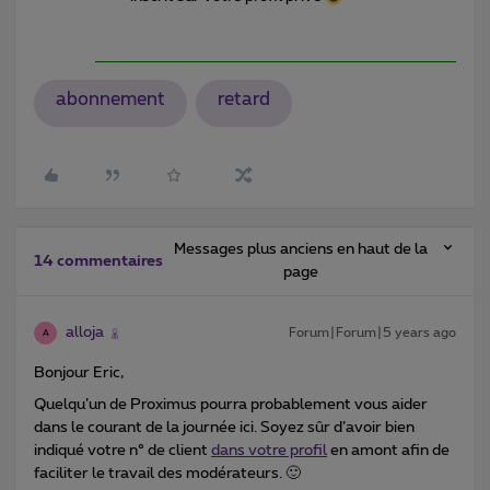
abonnement
retard
Messages plus anciens en haut de la
14 commentaires
page
alloja
Forum|Forum|5 years ago
A
Bonjour Eric,
Quelqu’un de Proximus pourra probablement vous aider
dans le courant de la journée ici. Soyez sûr d’avoir bien
indiqué votre n° de client
dans votre profil
en amont afin de
faciliter le travail des modérateurs. 🙂