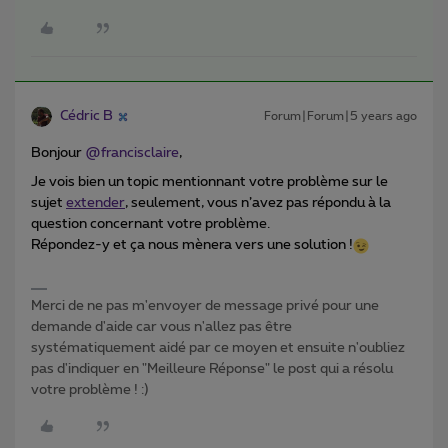
Cédric B
Forum|Forum|5 years ago
Bonjour
@francisclaire
,
Je vois bien un topic mentionnant votre problème sur le
sujet
extender
, seulement, vous n’avez pas répondu à la
question concernant votre problème.
Répondez-y et ça nous mènera vers une solution !
Merci de ne pas m'envoyer de message privé pour une
demande d'aide car vous n'allez pas être
systématiquement aidé par ce moyen et ensuite n'oubliez
pas d'indiquer en "Meilleure Réponse" le post qui a résolu
votre problème ! :)