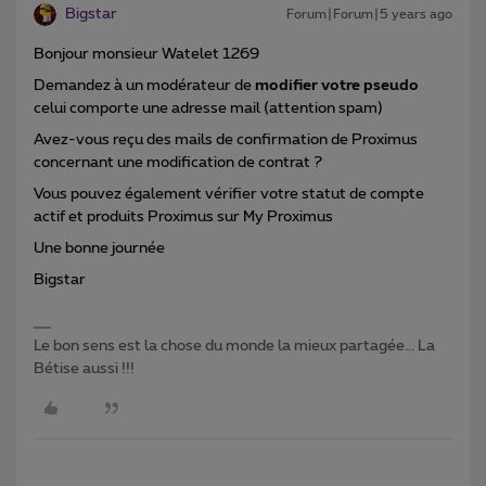
Bigstar
Forum|Forum|5 years ago
Bonjour monsieur Watelet 1269
Demandez à un modérateur de
modifier votre pseudo
celui comporte une adresse mail (attention spam)
Avez-vous reçu des mails de confirmation de Proximus
concernant une modification de contrat ?
Vous pouvez également vérifier votre statut de compte
actif et produits Proximus sur My Proximus
Une bonne journée
Bigstar
Le bon sens est la chose du monde la mieux partagée... La
Bétise aussi !!!