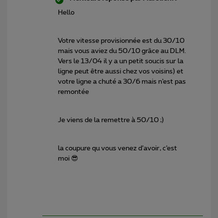
Hello
Votre vitesse provisionnée est du 30/10
mais vous aviez du 50/10 grâce au DLM.
Vers le 13/04 il y a un petit soucis sur la
ligne peut être aussi chez vos voisins) et
votre ligne a chuté a 30/6 mais n’est pas
remontée
Je viens de la remettre à 50/10 ;)
la coupure qu vous venez d’avoir, c’est
moi 😎