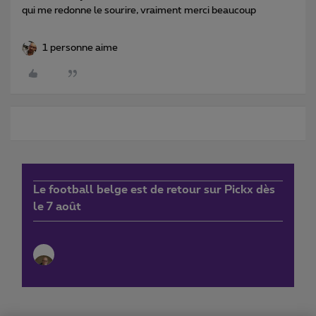
qui me redonne le sourire, vraiment merci beaucoup
1 personne aime
Le football belge est de retour sur Pickx dès
le 7 août