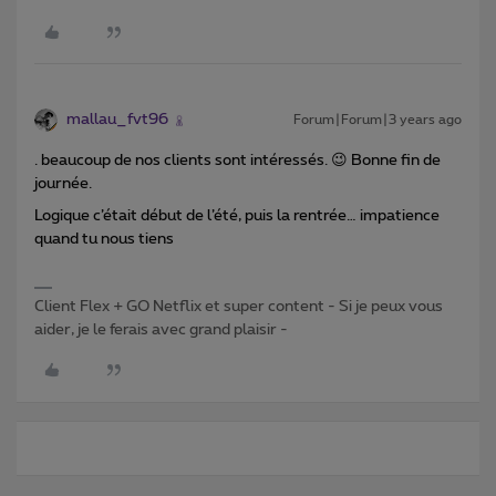
mallau_fvt96
Forum|Forum|3 years ago
. beaucoup de nos clients sont intéressés. 😉 Bonne fin de
journée.
Logique c’était début de l’été, puis la rentrée… impatience
quand tu nous tiens
Client Flex + GO Netflix et super content - Si je peux vous
aider, je le ferais avec grand plaisir -