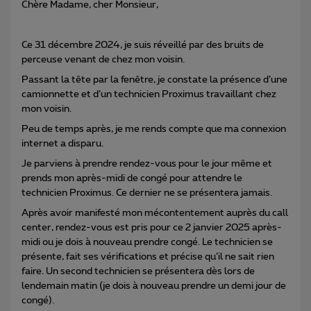
Chère Madame, cher Monsieur,
Ce 31 décembre 2024, je suis réveillé par des bruits de
perceuse venant de chez mon voisin.
Passant la tête par la fenêtre, je constate la présence d’une
camionnette et d’un technicien Proximus travaillant chez
mon voisin.
Peu de temps après, je me rends compte que ma connexion
internet a disparu.
Je parviens à prendre rendez-vous pour le jour même et
prends mon après-midi de congé pour attendre le
technicien Proximus. Ce dernier ne se présentera jamais.
Après avoir manifesté mon mécontentement auprès du call
center, rendez-vous est pris pour ce 2 janvier 2025 après-
midi ou je dois à nouveau prendre congé. Le technicien se
présente, fait ses vérifications et précise qu’il ne sait rien
faire. Un second technicien se présentera dès lors de
lendemain matin (je dois à nouveau prendre un demi jour de
congé).