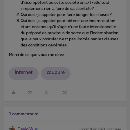
d’incompétent ou cette société en a-t-elle tout
simplement rien à faire de sa clientèle?
Qui dois-je appeler pour faire bouger les choses?
Qui dois-je appeler pour obtenir une indemnisation
étant entendu qu’il s’agit d’une faute intentionnelle
du préposé de proximus de sorte que l’indemnisation
que je peux postuler n’est pas limitée par les clauses
des conditions générales.
Merci de ce que vous me direz.
internet
coupure
1 commentaire
David W
Forum|Forum|1 year ago