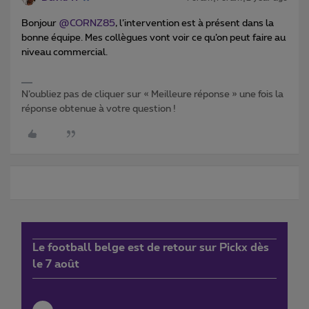
Bonjour ​
@CORNZ85
, l’intervention est à présent dans la
bonne équipe. Mes collègues vont voir ce qu’on peut faire au
niveau commercial.
N’oubliez pas de cliquer sur « Meilleure réponse » une fois la
réponse obtenue à votre question !
Le football belge est de retour sur Pickx dès
le 7 août