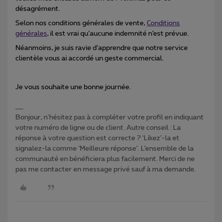
désagrément.
Selon nos conditions générales de vente,
Conditions
générales
,
il est vrai qu’aucune indemnité n’est prévue.
Néanmoins, je suis ravie d’apprendre que notre service
clientèle vous ai accordé un geste commercial.
Je vous souhaite une bonne journée.
Bonjour, n'hésitez pas à compléter votre profil en indiquant
votre numéro de ligne ou de client. Autre conseil : La
réponse à votre question est correcte ? ‘Likez’-la et
signalez-la comme ‘Meilleure réponse’. L’ensemble de la
communauté en bénéficiera plus facilement. Merci de ne
pas me contacter en message privé sauf à ma demande.