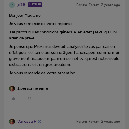
jo18
Forum|Forum|2 years ago
AUTEUR
J
Bonjour Madame
Je vous remercie de votre réponse
J’ai parcouru les conditions générale en effet j’ai vu qu’il ni
arien de prévu
Je pense que Proximus devrait analyser le cas par cas en
effet pour certaine personne âgée, handicapée comme moi
gravement malade un panne internet tv ,qui est notre seule
distraction , est un gros problème
Je vous remercie de votre attention
1 personne aime
Vanessa P
Forum|Forum|2 years ago