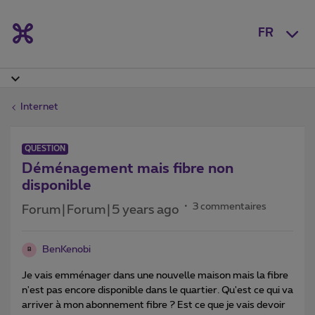
FR
Internet
QUESTION
Déménagement mais fibre non
disponible
3 commentaires
Forum|Forum|5 years ago
BenKenobi
B
Je vais emménager dans une nouvelle maison mais la fibre
n'est pas encore disponible dans le quartier. Qu'est ce qui va
arriver à mon abonnement fibre ? Est ce que je vais devoir