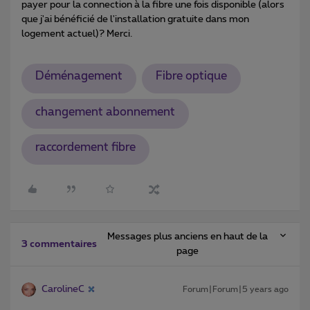
payer pour la connection à la fibre une fois disponible (alors
que j'ai bénéficié de l'installation gratuite dans mon
logement actuel)? Merci.
Déménagement
Fibre optique
changement abonnement
raccordement fibre
Messages plus anciens en haut de la
3 commentaires
page
CarolineC
Forum|Forum|5 years ago