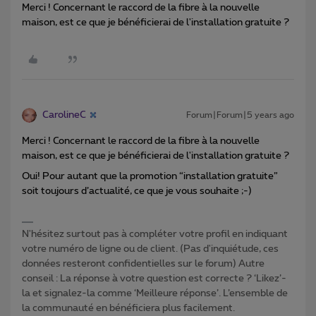
Merci ! Concernant le raccord de la fibre à la nouvelle
maison, est ce que je bénéficierai de l'installation gratuite ?
CarolineC
Forum|Forum|5 years ago
Merci ! Concernant le raccord de la fibre à la nouvelle
maison, est ce que je bénéficierai de l'installation gratuite ?
Oui! Pour autant que la promotion “installation gratuite”
soit toujours d’actualité, ce que je vous souhaite ;-)
N'hésitez surtout pas à compléter votre profil en indiquant
votre numéro de ligne ou de client. (Pas d'inquiétude, ces
données resteront confidentielles sur le forum) Autre
conseil : La réponse à votre question est correcte ? ‘Likez’-
la et signalez-la comme ‘Meilleure réponse’. L’ensemble de
la communauté en bénéficiera plus facilement.