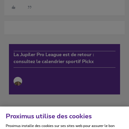
La Jupiler Pro League est de retour :
consultez le calendrier sportif Pickx
Proximus utilise des cookies
Proximus installe des cookies sur ses sites web pour assurer le bon