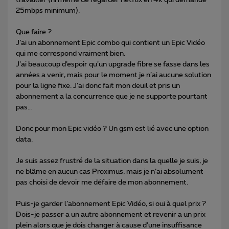
25mbps minimum).
Que faire ?
J’ai un abonnement Epic combo qui contient un Epic Vidéo
qui me correspond vraiment bien.
J’ai beaucoup d’espoir qu’un upgrade fibre se fasse dans les
années a venir, mais pour le moment je n’ai aucune solution
pour la ligne fixe. J’ai donc fait mon deuil et pris un
abonnement a la concurrence que je ne supporte pourtant
pas…
Donc pour mon Epic vidéo ? Un gsm est lié avec une option
data.
Je suis assez frustré de la situation dans la quelle je suis, je
ne blâme en aucun cas Proximus, mais je n’ai absolument
pas choisi de devoir me défaire de mon abonnement.
Puis-je garder l’abonnement Epic Vidéo, si oui à quel prix ?
Dois-je passer a un autre abonnement et revenir a un prix
plein alors que je dois changer à cause d’une insuffisance