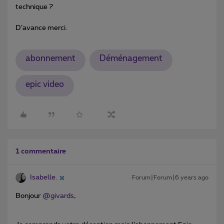
technique ?
D’avance merci.
abonnement
Déménagement
epic video
1 commentaire
Isabelle.
Forum|Forum|6 years ago
Bonjour
@givards
,