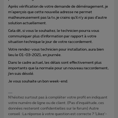
Après vérification de votre demande de déménagement, je
m’aperçois que cette nouvelle adresse ne permet
malheureusement pas la tv, je crains qu’il n’y ai pas d’autre
solution actuellement.
Cela dit, si vous le souhaitez, le technicien pourra vous
communiquer plus d’information par rapport à votre
situation technique le jour de votre raccordement.
Votre rendez-vous technicien pour installation, aura bien
lieu le 01-03-2021, en journée.
Dans le cadre actuel, les délais sont effectivement plus
importants que la normale pour un nouveau raccordement,
j’en suis désolé.
Je vous souhaite un bon week-end.
N'hésitez surtout pas à compléter votre profil en indiquant
votre numéro de ligne ou de client. (Pas d'inquiétude, ces
données resteront confidentielles sur le forum) Autre
conseil : La réponse à votre question est correcte ? ‘Likez’-