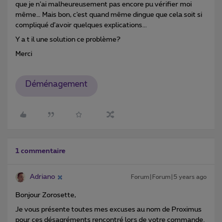
que je n’ai malheureusement pas encore pu vérifier moi
même… Mais bon, c’est quand même dingue que cela soit si
compliqué d’avoir quelques explications...
Y a t il une solution ce problème?
Merci
Déménagement
1 commentaire
Adriano
Forum|Forum|5 years ago
Bonjour Zorosette,
Je vous présente toutes mes excuses au nom de Proximus
pour ces désagréments rencontré lors de votre commande.