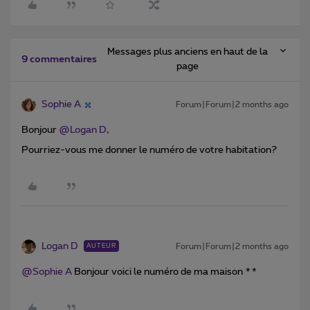
Messages plus anciens en haut de la
9 commentaires
page
Sophie A
Forum|Forum|2 months ago
Bonjour ​
@Logan D
,
Pourriez-vous me donner le numéro de votre habitation?
Logan D
Forum|Forum|2 months ago
AUTEUR
@Sophie A
Bonjour voici le numéro de ma maison **