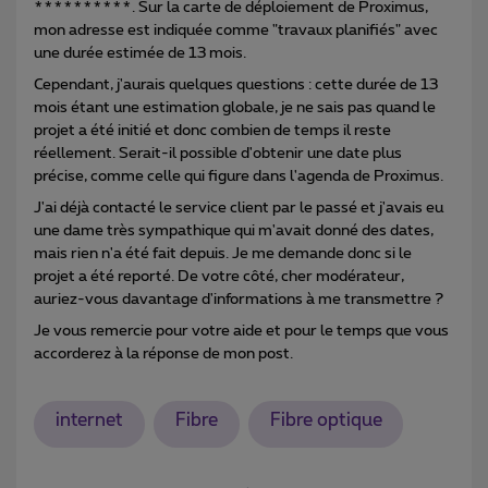
**********. Sur la carte de déploiement de Proximus,
mon adresse est indiquée comme "travaux planifiés" avec
une durée estimée de 13 mois.
Cependant, j'aurais quelques questions : cette durée de 13
mois étant une estimation globale, je ne sais pas quand le
projet a été initié et donc combien de temps il reste
réellement. Serait-il possible d'obtenir une date plus
précise, comme celle qui figure dans l'agenda de Proximus.
J'ai déjà contacté le service client par le passé et j'avais eu
une dame très sympathique qui m'avait donné des dates,
mais rien n'a été fait depuis. Je me demande donc si le
projet a été reporté. De votre côté, cher modérateur,
auriez-vous davantage d'informations à me transmettre ?
Je vous remercie pour votre aide et pour le temps que vous
accorderez à la réponse de mon post.
internet
Fibre
Fibre optique