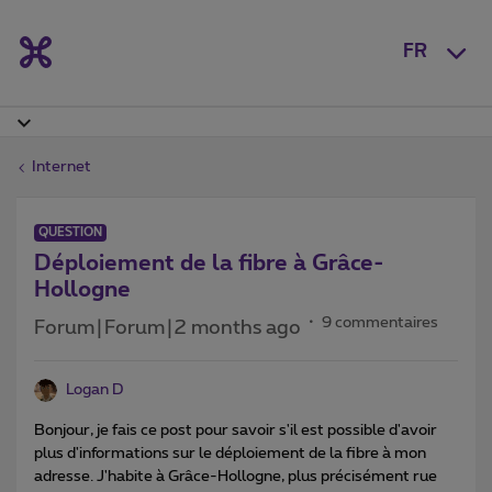
FR
Internet
QUESTION
Déploiement de la fibre à Grâce-
Hollogne
9 commentaires
Forum|Forum|2 months ago
Logan D
Bonjour, je fais ce post pour savoir s'il est possible d'avoir
plus d'informations sur le déploiement de la fibre à mon
adresse. J'habite à Grâce-Hollogne, plus précisément rue