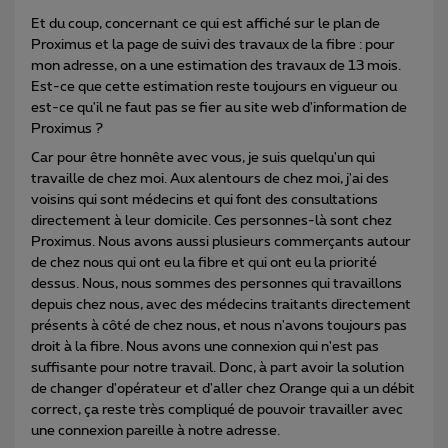
Et du coup, concernant ce qui est affiché sur le plan de
Proximus et la page de suivi des travaux de la fibre : pour
mon adresse, on a une estimation des travaux de 13 mois.
Est-ce que cette estimation reste toujours en vigueur ou
est-ce qu'il ne faut pas se fier au site web d'information de
Proximus ?
Car pour être honnête avec vous, je suis quelqu'un qui
travaille de chez moi. Aux alentours de chez moi, j'ai des
voisins qui sont médecins et qui font des consultations
directement à leur domicile. Ces personnes-là sont chez
Proximus. Nous avons aussi plusieurs commerçants autour
de chez nous qui ont eu la fibre et qui ont eu la priorité
dessus. Nous, nous sommes des personnes qui travaillons
depuis chez nous, avec des médecins traitants directement
présents à côté de chez nous, et nous n'avons toujours pas
droit à la fibre. Nous avons une connexion qui n'est pas
suffisante pour notre travail. Donc, à part avoir la solution
de changer d'opérateur et d'aller chez Orange qui a un débit
correct, ça reste très compliqué de pouvoir travailler avec
une connexion pareille à notre adresse.