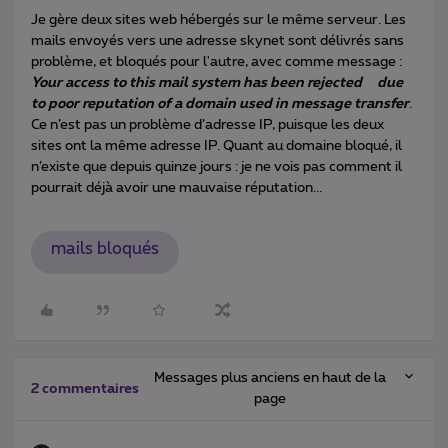
Je gère deux sites web hébergés sur le même serveur. Les
mails envoyés vers une adresse skynet sont délivrés sans
problème, et bloqués pour l'autre, avec comme message :
Your access to this mail system has been rejected due
to poor reputation of a domain used in message transfer
.
Ce n’est pas un problème d’adresse IP, puisque les deux
sites ont la même adresse IP. Quant au domaine bloqué, il
n’existe que depuis quinze jours : je ne vois pas comment il
pourrait déjà avoir une mauvaise réputation...
mails bloqués
Messages plus anciens en haut de la
2 commentaires
page