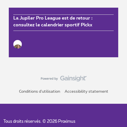
La Jupiler Pro League est de retour :
consultez le calendrier sportif Pickx
Conditions d'utilisation
Accessibility statement
Tous droits réservés. ©
2026
Proximus