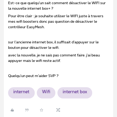
Est-ce que quelqu’un sait comment désactiver le WIFI sur
la nouvelle internet box+ ?
Pour être clair : je souhaite utiliser le WIFI juste à travers
mes wifi boosters donc pas question de désactiver le
contrôleur EasyMesh.
sur l’ancienne internet box, il suffisait d’appuyer sur le
bouton pour désactiver le wifi.
avec la nouvelle, je ne sais pas comment faire. j'ai beau
appuyer mais le wifi reste actif.
Quelqu’un peut m’aider SVP ?
internet
Wifi
internet box