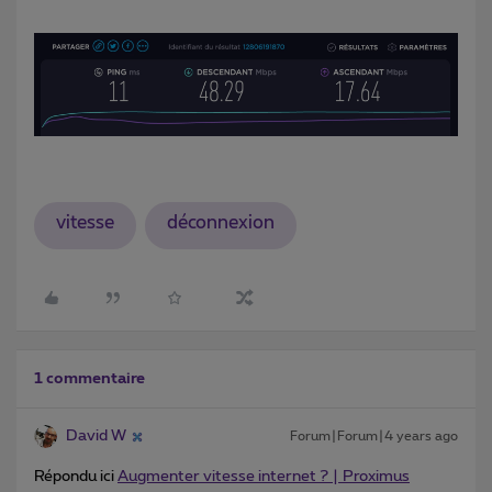
vitesse
déconnexion
1 commentaire
David W
Forum|Forum|4 years ago
Répondu ici
Augmenter vitesse internet ? | Proximus