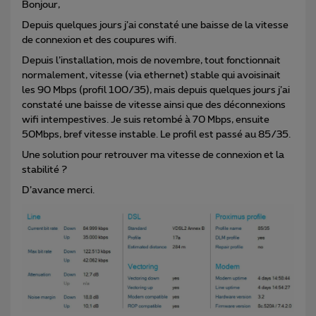
Bonjour,
Depuis quelques jours j’ai constaté une baisse de la vitesse
de connexion et des coupures wifi.
Depuis l’installation, mois de novembre, tout fonctionnait
normalement, vitesse (via ethernet) stable qui avoisinait
les 90 Mbps (profil 100/35), mais depuis quelques jours j’ai
constaté une baisse de vitesse ainsi que des déconnexions
wifi intempestives. Je suis retombé à 70 Mbps, ensuite
50Mbps, bref vitesse instable. Le profil est passé au 85/35.
Une solution pour retrouver ma vitesse de connexion et la
stabilité ?
D’avance merci.