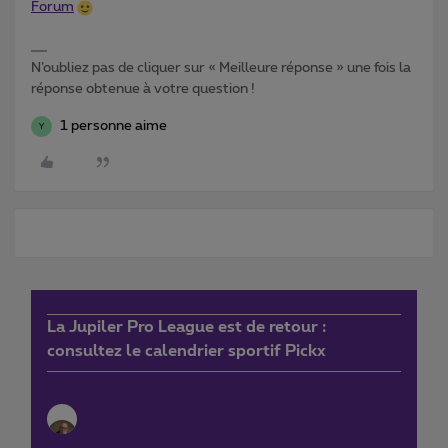
Forum
N’oubliez pas de cliquer sur « Meilleure réponse » une fois la
réponse obtenue à votre question !
1 personne aime
Y
La Jupiler Pro League est de retour :
consultez le calendrier sportif Pickx