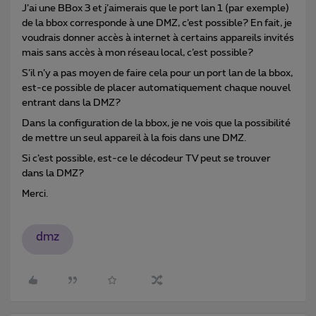
J’ai une BBox 3 et j’aimerais que le port lan 1 (par exemple)
de la bbox corresponde à une DMZ, c’est possible? En fait, je
voudrais donner accès à internet à certains appareils invités
mais sans accès à mon réseau local, c’est possible?
S’il n’y a pas moyen de faire cela pour un port lan de la bbox,
est-ce possible de placer automatiquement chaque nouvel
entrant dans la DMZ?
Dans la configuration de la bbox, je ne vois que la possibilité
de mettre un seul appareil à la fois dans une DMZ.
Si c’est possible, est-ce le décodeur TV peut se trouver
dans la DMZ?
Merci.
dmz