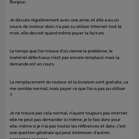
Bonjour,
Je discute régulièrement avec une amie, et elle a eu un
soucis de routeur donc n’a pas su utiliser internet tout le
mois, elle devrait quand même payer la facture.
Le temps que l’on trouve d'où vienne le problème, le
matériel défectueux n’est pas encore remplacé; mais la
demande est en cours.
Le remplacement du routeur et la livraison sont gratuite, ca
me semble normal, mais payer ce que l’on a pas pu utiliser
?
Je ne trouve pas cela normal, n’ayant toujours pas internet
elle ne peut pas demander ici même, je le fais donc pour
elle, même si je n’ai pas toutes les références et date, c’est
une question générale qui peut intéresser d’autres