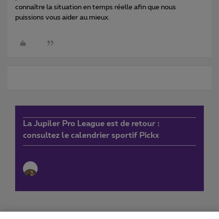
connaître la situation en temps réelle afin que nous
puissions vous aider au mieux.
La Jupiler Pro League est de retour :
consultez le calendrier sportif Pickx