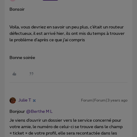
Bonsoir
Voila, vous devriez en savoir un peu plus, c’était un routeur
défectueux, il est arrivé hier, ils ont mis du temps à trouver
le problème d’après ce que j’ai compris
Bonne soirée
Julie T
Forum|Forum|3 years ago
Bonjour
@Berthe M L
Je viens d’ouvrir un dossier vers le service concerné pour
votre amie, le numéro de celui-ci se trouve dans le champ
« ticket » de votre profil, elle sera recontactée dans les