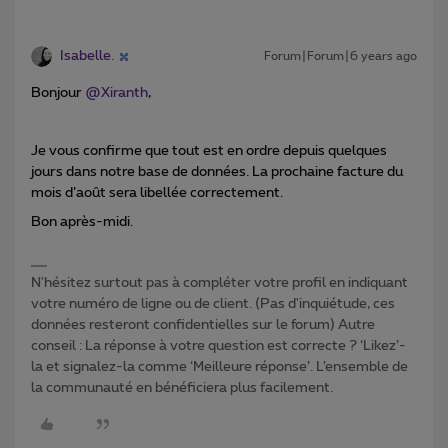
Isabelle.
Forum|Forum|6 years ago
Bonjour
@Xiranth
,
Je vous confirme que tout est en ordre depuis quelques
jours dans notre base de données. La prochaine facture du
mois d’août sera libellée correctement.
Bon après-midi.
N'hésitez surtout pas à compléter votre profil en indiquant
votre numéro de ligne ou de client. (Pas d'inquiétude, ces
données resteront confidentielles sur le forum) Autre
conseil : La réponse à votre question est correcte ? ‘Likez’-
la et signalez-la comme ‘Meilleure réponse’. L’ensemble de
la communauté en bénéficiera plus facilement.