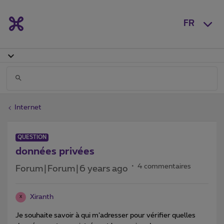
FR
Internet
QUESTION
données privées
4 commentaires
Forum|Forum|6 years ago
Xiranth
X
Je souhaite savoir à qui m’adresser pour vérifier quelles