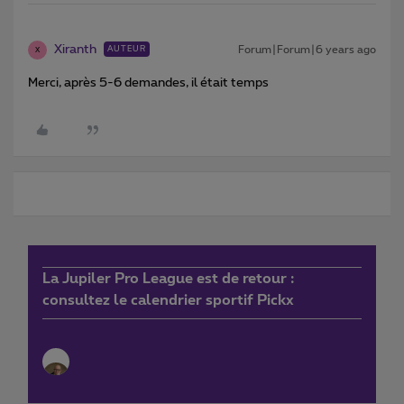
Xiranth
Forum|Forum|6 years ago
AUTEUR
X
Merci, après 5-6 demandes, il était temps
La Jupiler Pro League est de retour :
consultez le calendrier sportif Pickx