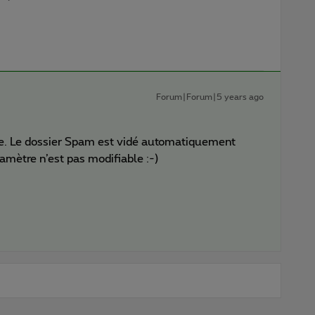
Forum|Forum|5 years ago
se. Le dossier Spam est vidé automatiquement
amètre n’est pas modifiable :-)