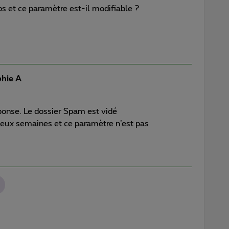
s et ce paramètre est-il modifiable ?
hie A
ponse. Le dossier Spam est vidé
eux semaines et ce paramètre n’est pas