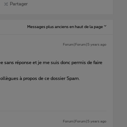
Partager
Messages plus anciens en haut de la page
Forum|Forum|5 years ago
ée sans réponse et je me suis donc permis de faire
collègues à propos de ce dossier Spam.
Forum|Forum|5 years ago