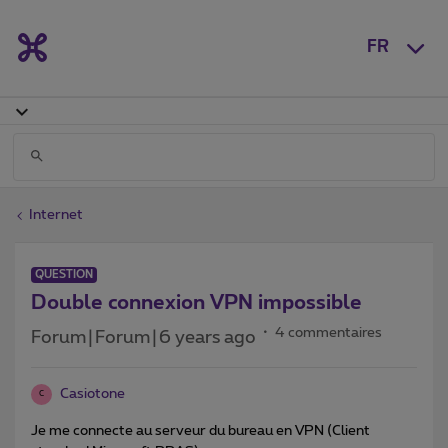
FR
Internet
QUESTION
Double connexion VPN impossible
4 commentaires
Forum|Forum|6 years ago
Casiotone
C
Je me connecte au serveur du bureau en VPN (Client