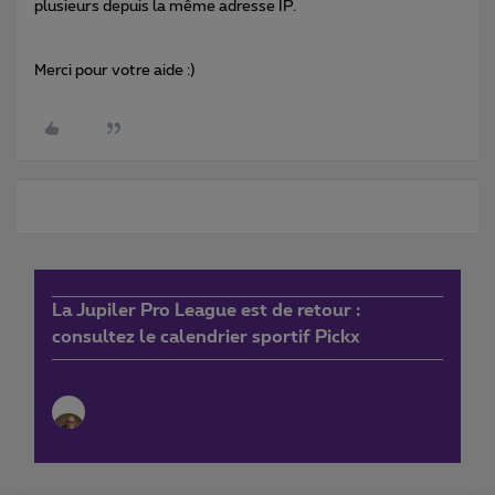
plusieurs depuis la même adresse IP.
Merci pour votre aide :)
La Jupiler Pro League est de retour :
consultez le calendrier sportif Pickx