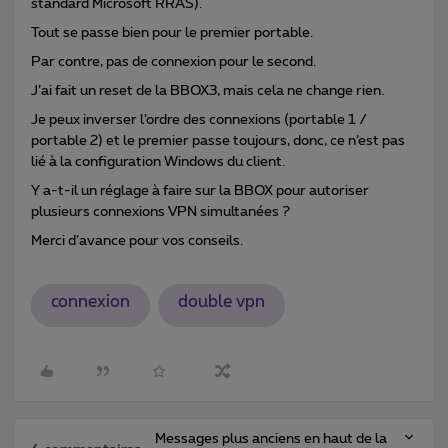
standard Microsoft RRAS).
Tout se passe bien pour le premier portable.
Par contre, pas de connexion pour le second.
J’ai fait un reset de la BBOX3, mais cela ne change rien.
Je peux inverser l’ordre des connexions (portable 1 /
portable 2) et le premier passe toujours, donc, ce n’est pas
lié à la configuration Windows du client.
Y a-t-il un réglage à faire sur la BBOX pour autoriser
plusieurs connexions VPN simultanées ?
Merci d’avance pour vos conseils.
connexion
double vpn
Messages plus anciens en haut de la