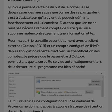
Quoique pensent certains du but de la corbeille (se
débarrasser des messages que l’on ne désire pas garder),
c’est à l’utilisateur qu’il revient de pouvoir définir le
fonctionnement qui lui convient. D’autant que l’on ne se
rend pas nécessairement compte de suite que l’on a
supprimé malencontreusement une information utile…
Pour ma part, je travaille essentiellement avec un client
externe (Outlook 2013) et un compte configuré en IMAP
depuis l’obligation récente d’activer l’authentification des
comptes. Je précise que le paramètre d’Outlook
permettant que la corbeille se vide automatiquement lors
de la fermeture du programme est bien décoché.
Faut-il revenir à une configuration POP, le webmail de
Proximus ne donnant accès à aucune stratégie de rétention
des mails supprimés ?