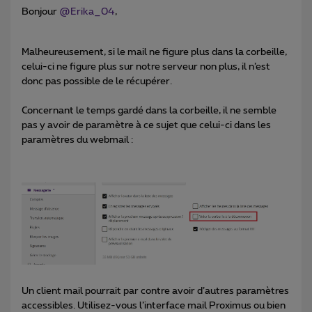
Bonjour
@Erika_04
,
Malheureusement, si le mail ne figure plus dans la corbeille,
celui-ci ne figure plus sur notre serveur non plus, il n’est
donc pas possible de le récupérer.
Concernant le temps gardé dans la corbeille, il ne semble
pas y avoir de paramètre à ce sujet que celui-ci dans les
paramètres du webmail :
Un client mail pourrait par contre avoir d’autres paramètres
accessibles. Utilisez-vous l’interface mail Proximus ou bien