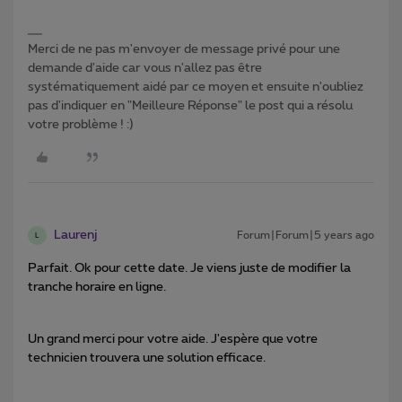
Merci de ne pas m'envoyer de message privé pour une
demande d'aide car vous n'allez pas être
systématiquement aidé par ce moyen et ensuite n'oubliez
pas d'indiquer en "Meilleure Réponse" le post qui a résolu
votre problème ! :)
Laurenj
Forum|Forum|5 years ago
L
Parfait. Ok pour cette date. Je viens juste de modifier la
tranche horaire en ligne.
Un grand merci pour votre aide. J'espère que votre
technicien trouvera une solution efficace.