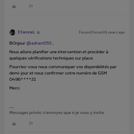
EtienneL
Forum|Forum|6 years ago
BOnjour
@adrien055
,
Nous allons planifier une intervention et procéder à
quelques vérifications techniques sur place.
Pourriez-vous nous communiquer vos disponibilités par
demi-jour et nous confirmer votre numéro de GSM
0496****21
Merci
Messages privés: n'envoyez que si je vous y invite