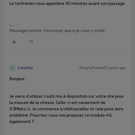
Le technicien vous appellera 30 minutes avant son passage.
Messages privés: n'envoyez que si je vous y invite
Laurenj
Forum|Forum|5 years ago
L
Bonjour,
Je viens d'utiliser l'outil mis à disposition sur votre site pour
la mesure de la vitesse. Celle-ci est seulement de
3.3Mbits/s. Je commence à télétravailler et cela pose donc
problème. Pourriez-vous me proposer ce module 4G
également ?