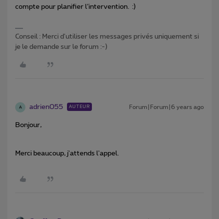
compte pour planifier l’intervention. :)
Conseil : Merci d'utiliser les messages privés uniquement si
je le demande sur le forum :-)
adrien055
Forum|Forum|6 years ago
AUTEUR
A
Bonjour,
Merci beaucoup, j'attends l'appel.