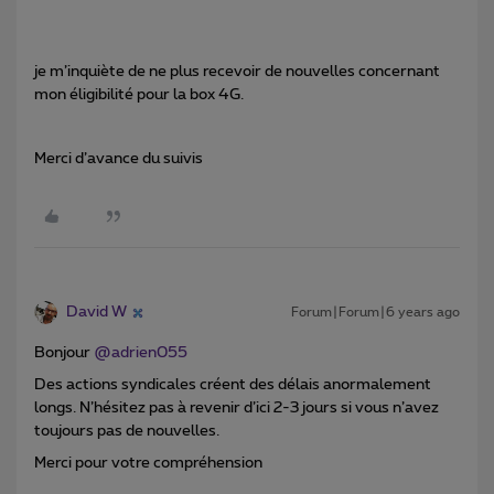
je m’inquiète de ne plus recevoir de nouvelles concernant
mon éligibilité pour la box 4G.
Merci d’avance du suivis
David W
Forum|Forum|6 years ago
Bonjour
@adrien055
Des actions syndicales créent des délais anormalement
longs. N’hésitez pas à revenir d’ici 2-3 jours si vous n’avez
toujours pas de nouvelles.
Merci pour votre compréhension