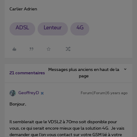
Carlier Adrien
ADSL
Lenteur
4G
Messages plus anciens en haut de la
21 commentaires
page
GeoffreyD
Forum|Forum|6 years ago
Bonjour,
Il semblerait que le VDSL2 à 70mo soit disponible pour
vous, ce qui serait encore mieux que la solution 4G. Je vais
demander que l’on vous contact sur votre GSM lié à votre