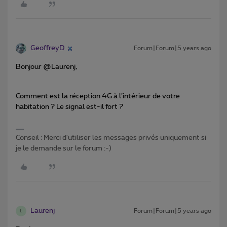
GeoffreyD
Forum|Forum|5 years ago
Bonjour @Laurenj,
Comment est la réception 4G à l’intérieur de votre
habitation ? Le signal est-il fort ?
Conseil : Merci d'utiliser les messages privés uniquement si
je le demande sur le forum :-)
Laurenj
Forum|Forum|5 years ago
L