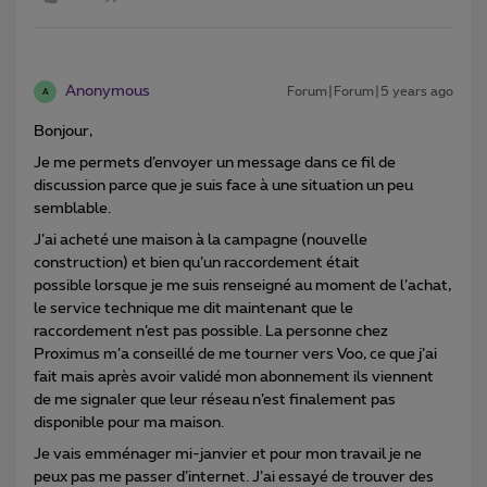
Anonymous
Forum|Forum|5 years ago
A
Bonjour,
Je me permets d’envoyer un message dans ce fil de
discussion parce que je suis face à une situation un peu
semblable.
J’ai acheté une maison à la campagne (nouvelle
construction) et bien qu’un raccordement était
possible lorsque je me suis renseigné au moment de l’achat,
le service technique me dit maintenant que le
raccordement n’est pas possible. La personne chez
Proximus m’a conseillé de me tourner vers Voo, ce que j’ai
fait mais après avoir validé mon abonnement ils viennent
de me signaler que leur réseau n’est finalement pas
disponible pour ma maison.
Je vais emménager mi-janvier et pour mon travail je ne
peux pas me passer d’internet. J’ai essayé de trouver des