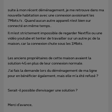
suite à mon récent déménagement, je me retrouve dans ma
nouvelle habitation avec une connexion avoisinant les
7Mbits/s . Quand aucun autre appareil n’est bien sur
connecté en même temps..
Il m’est strictement impossible de regarder Nextflix ou une
vidéo youtube et tenter de travailler sur un autre pc de la
maison, car la connexion chute sous les 1Mbits.
Les anciens propriétaires de cette maison avaient la
solution 4G en plus de leur connexion normale.
J’ai fais la demande lors du déménagement de ma ligne
pour en bénéficier également, mais elle m’a été refusé ?
Serait-il possible d’envisager une solution ?
Merci d’avance,