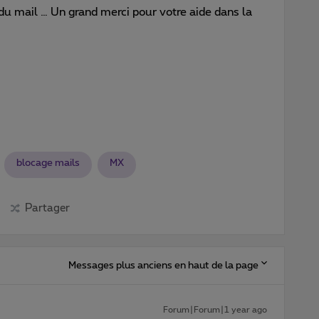
 du mail … Un grand merci pour votre aide dans la
blocage mails
MX
Partager
Messages plus anciens en haut de la page
Forum|Forum|1 year ago