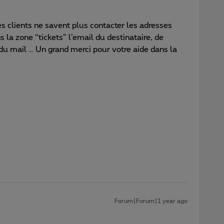
 clients ne savent plus contacter les adresses
 la zone “tickets” l’email du destinataire, de
 du mail … Un grand merci pour votre aide dans la
Forum|Forum|1 year ago