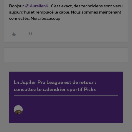
Bonjour
@AurélienK
. C’est exact, des techniciens sont venu
aujourd’hui et remplacé le câble. Nous sommes maintenant
connectés. Merci beaucoup
La Jupiler Pro League est de retour :
consultez le calendrier sportif Pickx