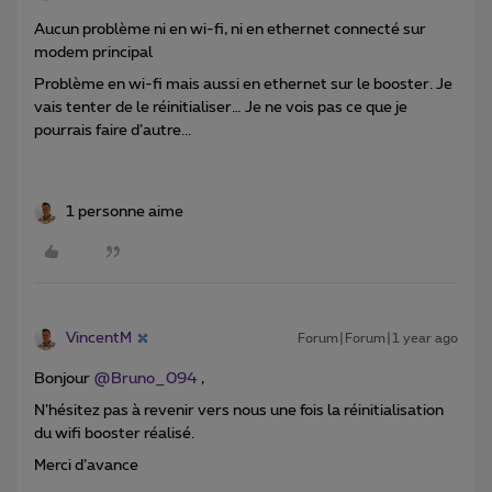
Aucun problème ni en wi-fi, ni en ethernet connecté sur
modem principal
Problème en wi-fi mais aussi en ethernet sur le booster. Je
vais tenter de le réinitialiser… Je ne vois pas ce que je
pourrais faire d’autre...
1 personne aime
VincentM
Forum|Forum|1 year ago
Bonjour ​
@Bruno_094
,
N’hésitez pas à revenir vers nous une fois la réinitialisation
du wifi booster réalisé.
Merci d’avance