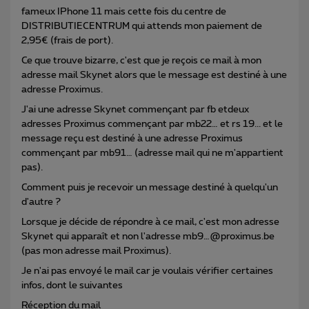
fameux IPhone 11 mais cette fois du centre de
DISTRIBUTIECENTRUM qui attends mon paiement de
2,95€ (frais de port).
Ce que trouve bizarre, c'est que je reçois ce mail à mon
adresse mail Skynet alors que le message est destiné à une
adresse Proximus.
J'ai une adresse Skynet commençant par fb etdeux
adresses Proximus commençant par mb22… et rs 19... et le
message reçu est destiné à une adresse Proximus
commençant par mb91… (adresse mail qui ne m'appartient
pas).
Comment puis je recevoir un message destiné à quelqu'un
d'autre ?
Lorsque je décide de répondre à ce mail, c'est mon adresse
Skynet qui apparaît et non l'adresse mb9…@proximus.be
(pas mon adresse mail Proximus).
Je n'ai pas envoyé le mail car je voulais vérifier certaines
infos, dont le suivantes
Réception du mail