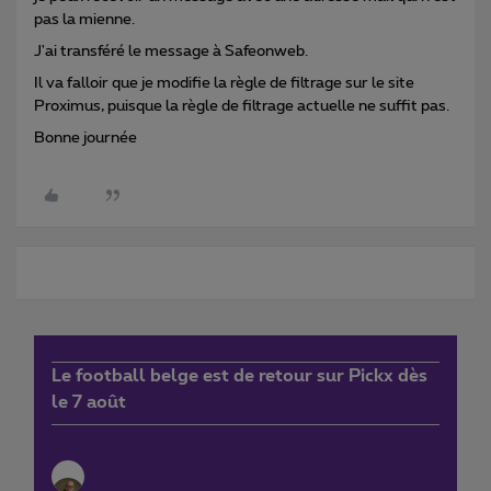
pas la mienne.
J'ai transféré le message à Safeonweb.
Il va falloir que je modifie la règle de filtrage sur le site
Proximus, puisque la règle de filtrage actuelle ne suffit pas.
Bonne journée
Le football belge est de retour sur Pickx dès
le 7 août