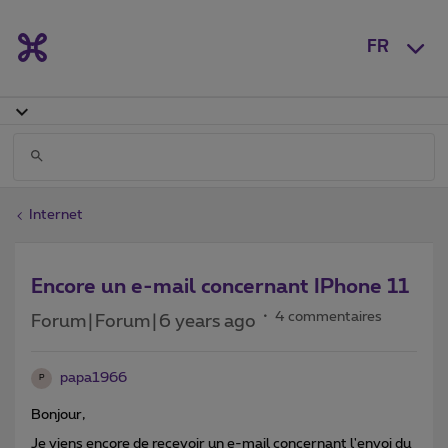
FR
Internet
Encore un e-mail concernant IPhone 11
4 commentaires
Forum|Forum|6 years ago
papa1966
P
Bonjour,
Je viens encore de recevoir un e-mail concernant l'envoi du