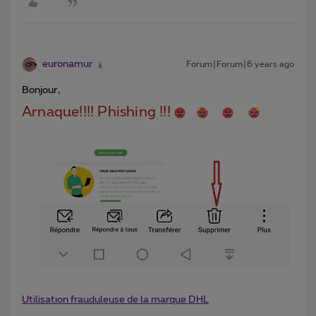
euronamur
Forum|Forum|6 years ago
Bonjour,
Arnaque!!!! Phishing !!!
Utilisation frauduleuse de la marque DHL