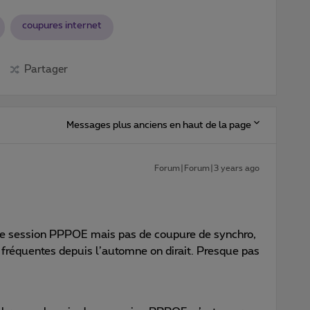
coupures internet
Partager
Messages plus anciens en haut de la page
Forum|Forum|3 years ago
e session PPPOE mais pas de coupure de synchro,
 fréquentes depuis l’automne on dirait. Presque pas