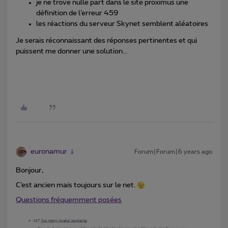
je ne trove nulle part dans le site proximus une
définition de l’erreur 459
les réactions du serveur Skynet semblent aléatoires
Je serais réconnaissant des réponses pertinentes et qui
puissent me donner une solution...
euronamur
Forum|Forum|6 years ago
Bonjour,
C’est ancien mais toujours sur le net.
Questions fréquemment posées