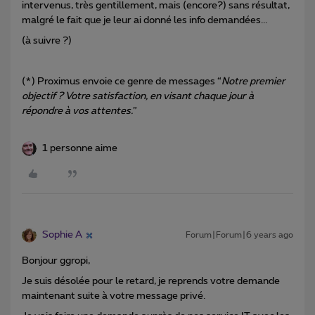
intervenus, très gentillement, mais (encore?) sans résultat,
malgré le fait que je leur ai donné les info demandées...
(à suivre ?)
(*) Proximus envoie ce genre de messages “
Notre premier
objectif ? Votre satisfaction, en visant chaque jour à
répondre à vos attentes.
”
1 personne aime
Sophie A
Forum|Forum|6 years ago
Bonjour ggropi,
Je suis désolée pour le retard, je reprends votre demande
maintenant suite à votre message privé.