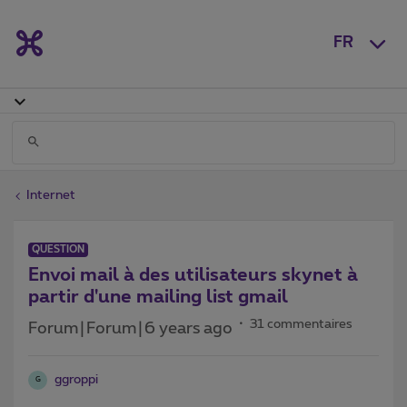
FR
Internet
QUESTION
Envoi mail à des utilisateurs skynet à
partir d'une mailing list gmail
31 commentaires
Forum|Forum|6 years ago
ggroppi
G