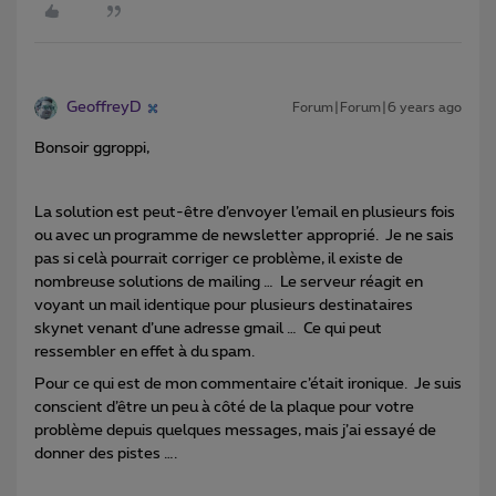
GeoffreyD
Forum|Forum|6 years ago
Bonsoir ggroppi,
La solution est peut-être d’envoyer l’email en plusieurs fois
ou avec un programme de newsletter approprié. Je ne sais
pas si celà pourrait corriger ce problème, il existe de
nombreuse solutions de mailing … Le serveur réagit en
voyant un mail identique pour plusieurs destinataires
skynet venant d’une adresse gmail … Ce qui peut
ressembler en effet à du spam.
Pour ce qui est de mon commentaire c’était ironique. Je suis
conscient d’être un peu à côté de la plaque pour votre
problème depuis quelques messages, mais j’ai essayé de
donner des pistes ….