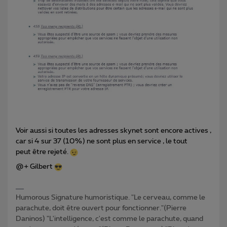
Voir aussi si toutes les adresses skynet sont encore actives ,
car si 4 sur 37 (10%) ne sont plus en service , le tout
peut être rejeté.
@+ Gilbert
Humorous Signature humoristique. "Le cerveau, comme le
parachute, doit être ouvert pour fonctionner."(Pierre
Daninos) "L'intelligence, c'est comme le parachute, quand