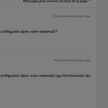
Messages plus anciens en haut de la page
Forum|Forum|5 years ago
s configurée dans votre webmail?
Forum|Forum|5 years ago
 configurées dans mon webmail (qui fonctionnait rès