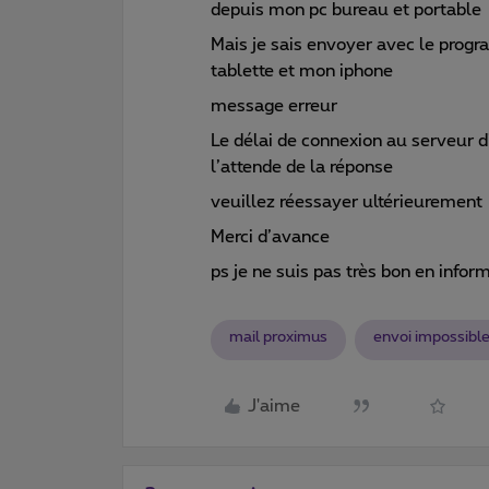
depuis mon pc bureau et portable
Mais je sais envoyer avec le pro
tablette et mon iphone
message erreur
Le délai de connexion au serveur d
l’attende de la réponse
veuillez réessayer ultérieurement
Merci d’avance
ps je ne suis pas très bon en infor
mail proximus
envoi impossibl
J'aime