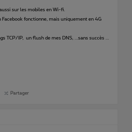
aussi sur les mobiles en Wi-fi.
ion Facebook fonctionne, mais uniquement en 4G
ings TCP/IP, un flush de mes DNS, ...sans succès ...
Partager