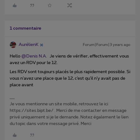
1 commentaire
AurélienK
Forum|Forum|3 years ago
Hello
@Denis N.A.
Je viens de vérifier, effectivement vous
avez un RDV pour le 12.
Les RDV sont toujours placés le plus rapidement possible. Si
vous n’avez une place que le 12, c’est qu’il n’y avait pas de
place avant
Je vous mentionne un site mobile, retrouvez le ici
https://sites.bipt.be/ . Merci de me contacter en message
privé uniquement si je le demande. Notez également le lien
du topic dans votre message privé. Merci