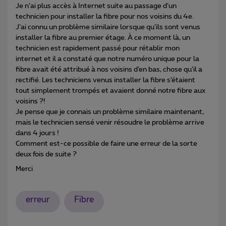
Je n’ai plus accès à Internet suite au passage d’un
technicien pour installer la fibre pour nos voisins du 4e.
J’ai connu un problème similaire lorsque qu’ils sont venus
installer la fibre au premier étage. À ce moment là, un
technicien est rapidement passé pour rétablir mon
internet et il a constaté que notre numéro unique pour la
fibre avait été attribué à nos voisins d’en bas, chose qu’il a
rectifié. Les techniciens venus installer la fibre s’étaient
tout simplement trompés et avaient donné notre fibre aux
voisins ?!
Je pense que je connais un problème similaire maintenant,
mais le technicien sensé venir résoudre le problème arrive
dans 4 jours !
Comment est-ce possible de faire une erreur de la sorte
deux fois de suite ?
Merci
erreur
Fibre